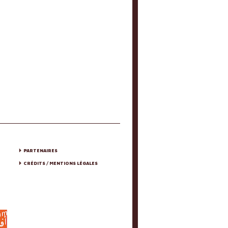
PARTENAIRES
CRÉDITS / MENTIONS LÉGALES