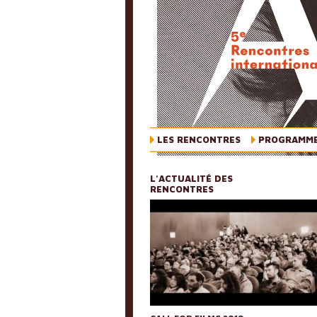
LES RENCONTRES
PROGRAMM
L'ACTUALITÉ DES
RENCONTRES