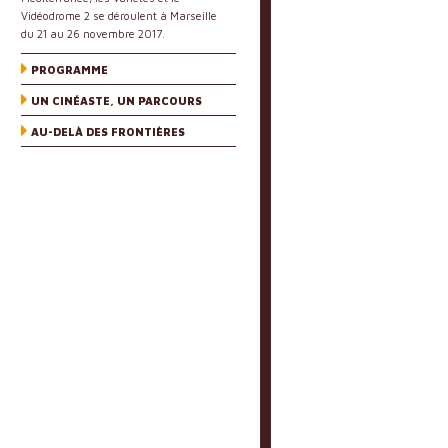
Vidéodrome 2 se déroulent à Marseille
du 21 au 26 novembre 2017.
PROGRAMME
UN CINÉASTE, UN PARCOURS
AU-DELÀ DES FRONTIÈRES