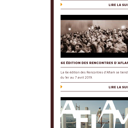
LIRE LA SU
6E ÉDITION DES RENCONTRES D’AFLA
La 6e édition des Rencontres d’Aflam se tiend
du 1er au 7 avril 2019.
LIRE LA SU