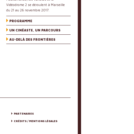
Vidéodrome 2 se déroulent à Marseille
du 21 au 26 novembre 2017.
PROGRAMME
UN CINÉASTE, UN PARCOURS
AU-DELÀ DES FRONTIÈRES
PARTENAIRES
CRÉDITS / MENTIONS LÉGALES