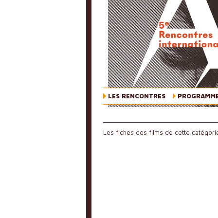
LES RENCONTRES
PROGRAMM
Les fiches des films de cette catégorie